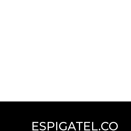
ESPIGATEL.CO