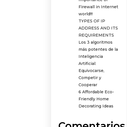
Firewall in Internet
world!!!
TYPES OF IP
ADDRESS AND ITS
REQUIREMENTS
Los 3 algoritmos
más potentes de la
Inteligencia
Artificial:
Equivocarse,
Competir y
Cooperar
6 Affordable Eco-
Friendly Home
Decorating Ideas
Comentarios