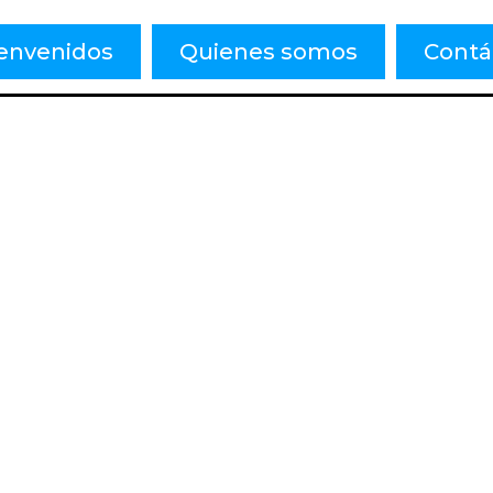
envenidos
Quienes somos
Contá