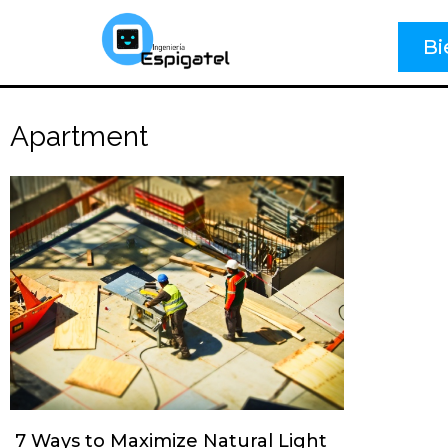
Bi
Apartment
7 Ways to Maximize Natural Light