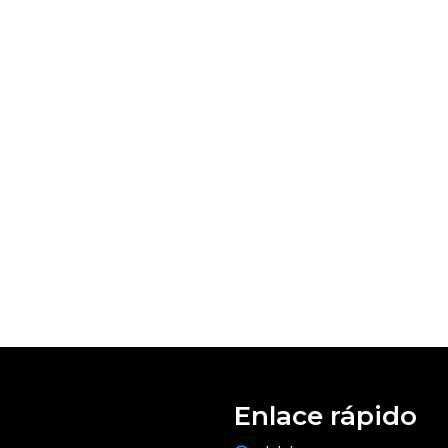
Enlace rápido