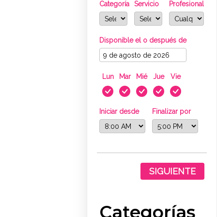
Categoría
Servicio
Profesional
Disponible el o después de
Lun
Mar
Mié
Jue
Vie
Iniciar desde
Finalizar por
SIGUIENTE
Categorías