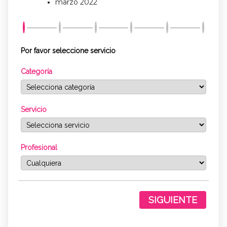
marzo 2022
Por favor seleccione servicio
Categoría
Servicio
Profesional
SIGUIENTE