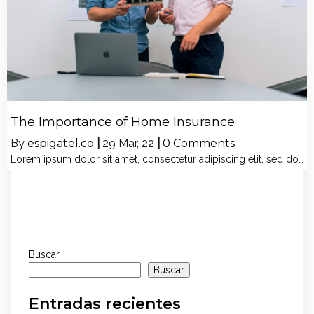
The Importance of Home Insurance
By
espigatel.co
|
29
Mar, 22
|
0 Comments
Lorem ipsum dolor sit amet, consectetur adipiscing elit, sed do…
Buscar
Buscar
Entradas recientes