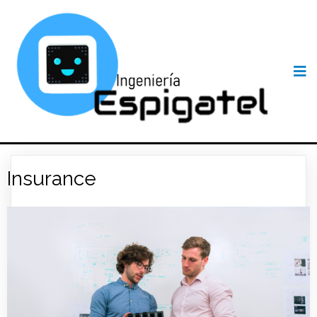
Insurance