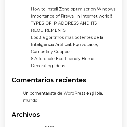
How to install Zend optimizer on Windows
Importance of Firewall in Internet world!!!
TYPES OF IP ADDRESS AND ITS
REQUIREMENTS
Los 3 algoritmos más potentes de la
Inteligencia Artificial: Equivocarse,
Competir y Cooperar
6 Affordable Eco-Friendly Home
Decorating Ideas
Comentarios recientes
Un comentarista de WordPress
¡Hola,
en
mundo!
Archivos