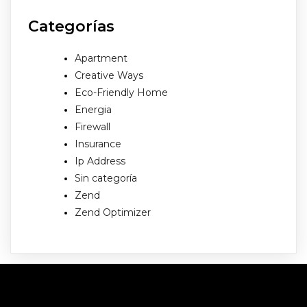
Categorías
Apartment
Creative Ways
Eco-Friendly Home
Energia
Firewall
Insurance
Ip Address
Sin categoría
Zend
Zend Optimizer