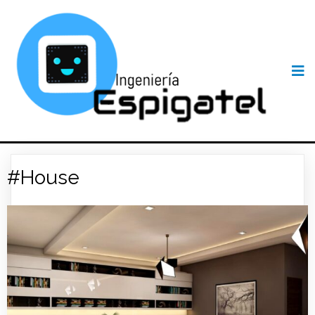
#House