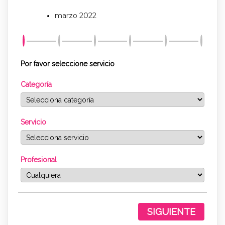
marzo 2022
Por favor seleccione servicio
Categoría
Servicio
Profesional
SIGUIENTE