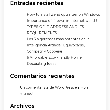
Entradas recientes
How to install Zend optimizer on Windows
Importance of Firewall in Internet world!!!
TYPES OF IP ADDRESS AND ITS
REQUIREMENTS
Los 3 algoritmos más potentes de la
Inteligencia Artificial: Equivocarse,
Competir y Cooperar
6 Affordable Eco-Friendly Home
Decorating Ideas
Comentarios recientes
Un comentarista de WordPress
¡Hola,
en
mundo!
Archivos